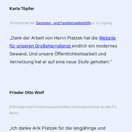
Karla Töpfer
Vorsitzende der
Senioren- und Familienselbsthilfe
e. V. Leipzig
„Dank der Arbeit von Herrn Platzek hat die
Website
für unseren Großelterndienst
endlich ein modernes
Gewand. Und unsere Öffentlichkeitsarbeit und
Vernetzung hat er auf eine neue Stufe gehoben.“
Frieder Otto Wolf
Philosoph und Politikwissenschaftler, Honorarprofessor an der FU
Berlin
„Ich danke Arik Platzek für die langjährige und