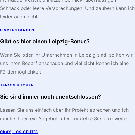
Schnack oder leere Versprechungen. Und zaubern kann ich
leider auch nicht.
EINVERSTANDEN!
Gibt es hier einen Leipzig-Bonus?
Wenn Sie oder Ihr Unternehmen in Leipzig sind, sollten wir
uns Ihren Bedarf anschauen und vielleicht kenne ich eine
Fördermöglichkeit.
TERMIN BUCHEN
Sie sind immer noch unentschlossen?
Lassen Sie uns einfach über Ihr Projekt sprechen und ich
mache Ihnen ein Angebot oder empfehle Sie gern weiter.
OKAY, LOS GEHT’S