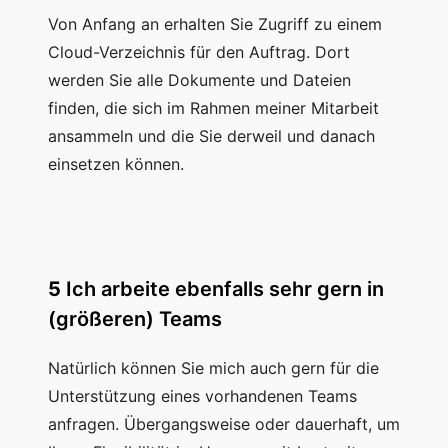
Von Anfang an erhalten Sie Zugriff zu einem
Cloud-Verzeichnis für den Auftrag. Dort
werden Sie alle Dokumente und Dateien
finden, die sich im Rahmen meiner Mitarbeit
ansammeln und die Sie derweil und danach
einsetzen können.
5
Ich arbeite ebenfalls sehr gern in
(größeren) Teams
Natürlich können Sie mich auch gern für die
Unterstützung eines vorhandenen Teams
anfragen. Übergangsweise oder dauerhaft, um