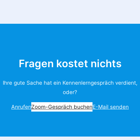
Fragen kostet nichts
Ihre gute Sache hat ein Kennenlerngespräch verdient,
oder?
Anrufen
Zoom-Gespräch buchen
E-Mail senden