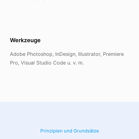
Werkzeuge
Adobe Photoshop, InDesign, Illustrator, Premiere
Pro, Visual Studio Code u. v. m.
Prinzipien und Grundsätze