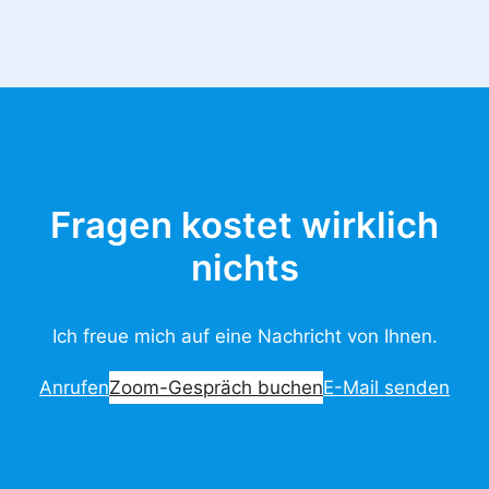
Fragen kostet wirklich
nichts
Ich freue mich auf eine Nachricht von Ihnen.
Anrufen
Zoom-Gespräch buchen
E-Mail senden