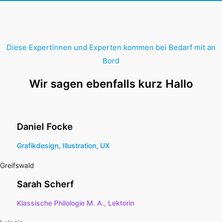
Diese Expertinnen und Experten kommen bei Bedarf mit an
Bord
Wir sagen ebenfalls kurz Hallo
Daniel Focke
Grafikdesign, Illustration, UX
Greifswald
Sarah Scherf
Klassische Philologie M. A., Lektorin