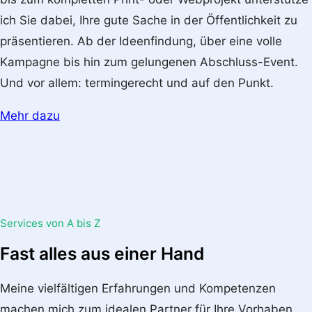
ich Sie dabei, Ihre gute Sache in der Öffentlichkeit zu
präsentieren. Ab der Ideenfindung, über eine volle
Kampagne bis hin zum gelungenen Abschluss-Event.
Und vor allem: termingerecht und auf den Punkt.
Mehr dazu
Services von A bis Z
Fast alles aus einer Hand
Meine vielfältigen Erfahrungen und Kompetenzen
machen mich zum idealen Partner für Ihre Vorhaben