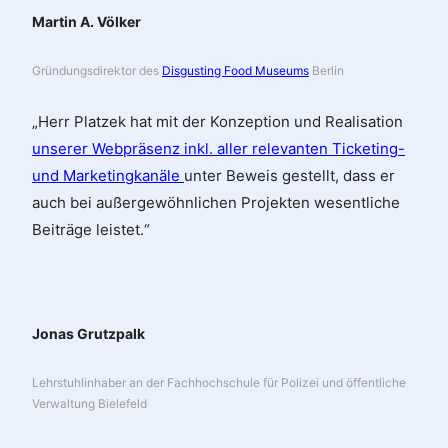
Martin A. Völker
Gründungsdirektor des
Disgusting Food Museums
Berlin
„Herr Platzek hat mit der Konzeption und Realisation
unserer Webpräsenz inkl. aller relevanten Ticketing-
und Marketingkanäle
unter Beweis gestellt, dass er
auch bei außergewöhnlichen Projekten wesentliche
Beiträge leistet.“
Jonas Grutzpalk
Lehrstuhlinhaber an der Fachhochschule für Polizei und öffentliche
Verwaltung Bielefeld