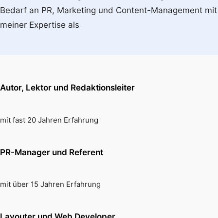
Bedarf an PR, Marketing und Content-Management mit
meiner Expertise als
Autor, Lektor und Redaktionsleiter
mit fast 20 Jahren Erfahrung
PR-Manager und Referent
mit über 15 Jahren Erfahrung
Layouter und Web Developer