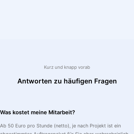
Kurz und knapp vorab
Antworten zu häufigen Fragen
Was kostet meine Mitarbeit?
Ab 50 Euro pro Stunde (netto), je nach Projekt ist ein