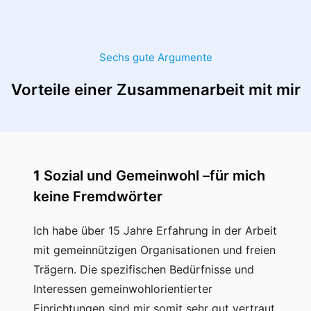
Sechs gute Argumente
Vorteile einer Zusammenarbeit mit mir
1
Sozial und Gemeinwohl –für mich
keine Fremdwörter
Ich habe über 15 Jahre Erfahrung in der Arbeit
mit gemeinnützigen Organisationen und freien
Trägern. Die spezifischen Bedürfnisse und
Interessen gemeinwohlorientierter
Einrichtungen sind mir somit sehr gut vertraut.