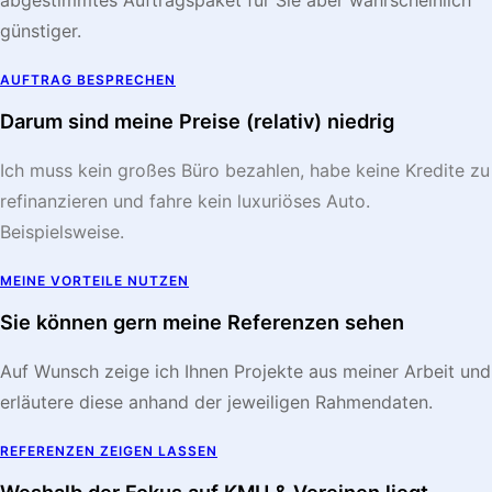
abgestimmtes Auftragspaket für Sie aber wahrscheinlich
günstiger.
AUFTRAG BESPRECHEN
Darum sind meine Preise (relativ) niedrig
Ich muss kein großes Büro bezahlen, habe keine Kredite zu
refinanzieren und fahre kein luxuriöses Auto.
Beispielsweise.
MEINE VORTEILE NUTZEN
Sie können gern meine Referenzen sehen
Auf Wunsch zeige ich Ihnen Projekte aus meiner Arbeit und
erläutere diese anhand der jeweiligen Rahmendaten.
REFERENZEN ZEIGEN LASSEN