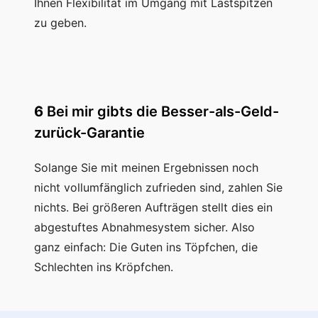
Ihnen Flexibilität im Umgang mit Lastspitzen
zu geben.
6
Bei mir gibts die Besser-als-Geld-
zurück-Garantie
Solange Sie mit meinen Ergebnissen noch
nicht vollumfänglich zufrieden sind, zahlen Sie
nichts. Bei größeren Aufträgen stellt dies ein
abgestuftes Abnahmesystem sicher. Also
ganz einfach: Die Guten ins Töpfchen, die
Schlechten ins Kröpfchen.