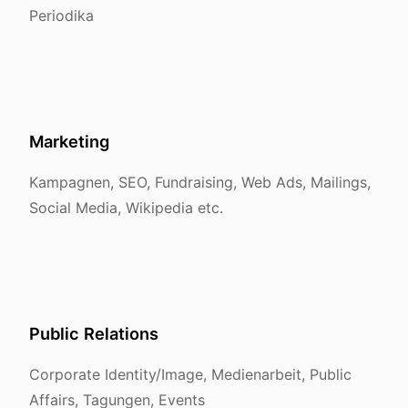
Periodika
Marketing
Kampagnen, SEO, Fundraising, Web Ads, Mailings,
Social Media, Wikipedia etc.
Public Relations
Corporate Identity/Image, Medienarbeit, Public
Affairs, Tagungen, Events