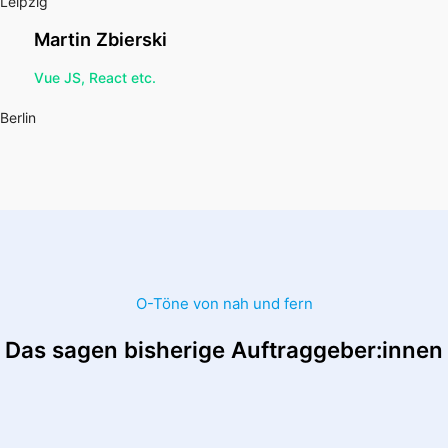
Leipzig
Martin Zbierski
Vue JS, React etc.
Berlin
O-Töne von nah und fern
Das sagen bisherige Auftraggeber:innen