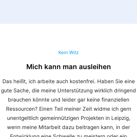
Kein Witz
Mich kann man ausleihen
Das heißt, ich arbeite auch kostenfrei. Haben Sie eine
gute Sache, die meine Unterstützung wirklich dringend
brauchen könnte und leider gar keine finanziellen
Ressourcen? Einen Teil meiner Zeit widme ich gern
unentgeltlich gemeinnützigen Projekten in Leipzig,
wenn meine Mitarbeit dazu beitragen kann, in der
Entwicklung eine Schwelle zu meistern oder ein