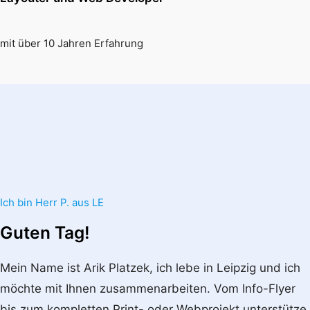
mit über 10 Jahren Erfahrung
Ich bin Herr P. aus LE
Guten Tag!
Mein Name ist Arik Platzek, ich lebe in Leipzig und ich
möchte mit Ihnen zusammenarbeiten. Vom Info-Flyer
bis zum kompletten Print- oder Webprojekt unterstütze