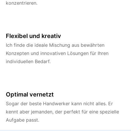
konzentrieren.
Flexibel und kreativ
Ich finde die ideale Mischung aus bewährten
Konzepten und innovativen Lösungen für Ihren
individuellen Bedarf.
Optimal vernetzt
Sogar der beste Handwerker kann nicht alles. Er
kennt aber jemanden, der perfekt für eine spezielle
Aufgabe passt.