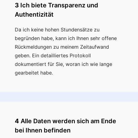
3
Ich biete Transparenz und
Authentizität
Da ich keine hohen Stundensätze zu
begründen habe, kann ich Ihnen sehr offene
Rückmeldungen zu meinem Zeitaufwand
geben. Ein detailliertes Protokoll
dokumentiert für Sie, woran ich wie lange
gearbeitet habe.
4
Alle Daten werden sich am Ende
bei Ihnen befinden