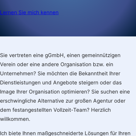
Lernen Sie mich kennen
Sie vertreten eine gGmbH, einen gemeinnützigen
Verein oder eine andere Organisation bzw. ein
Unternehmen? Sie möchten die Bekanntheit Ihrer
Dienstleistungen und Angebote steigern oder das
Image Ihrer Organisation optimieren? Sie suchen eine
erschwingliche Alternative zur großen Agentur oder
dem festangestellten Vollzeit-Team? Herzlich
willkommen.
Ich biete Ihnen maßgeschneiderte Lösungen für Ihren