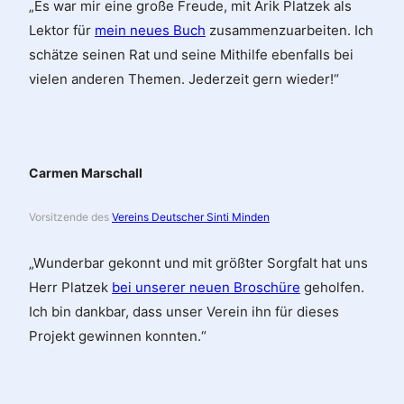
„Es war mir eine große Freude, mit Arik Platzek als
Lektor für
mein neues Buch
zusammenzuarbeiten. Ich
schätze seinen Rat und seine Mithilfe ebenfalls bei
vielen anderen Themen. Jederzeit gern wieder!“
Carmen Marschall
Vorsitzende des
Vereins Deutscher Sinti Minden
„Wunderbar gekonnt und mit größter Sorgfalt hat uns
Herr Platzek
bei unserer neuen Broschüre
geholfen.
Ich bin dankbar, dass unser Verein ihn für dieses
Projekt gewinnen konnten.“