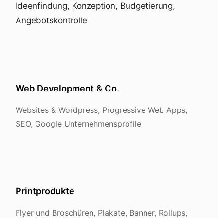
Ideenfindung, Konzeption, Budgetierung,
Angebotskontrolle
Web Development & Co.
Websites & Wordpress, Progressive Web Apps,
SEO, Google Unternehmensprofile
Printprodukte
Flyer und Broschüren, Plakate, Banner, Rollups,