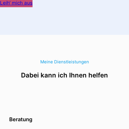
Leih‘ mich aus
Meine Dienstleistungen
Dabei kann ich Ihnen helfen
Beratung