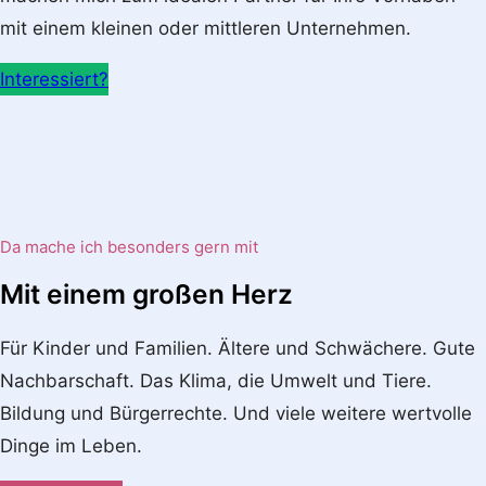
mit einem kleinen oder mittleren Unternehmen.
Interessiert?
Da mache ich besonders gern mit
Mit einem großen Herz
Für Kinder und Familien. Ältere und Schwächere. Gute
Nachbarschaft. Das Klima, die Umwelt und Tiere.
Bildung und Bürgerrechte. Und viele weitere wertvolle
Dinge im Leben.