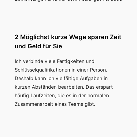
2
Möglichst kurze Wege sparen Zeit
und Geld für Sie
Ich verbinde viele Fertigkeiten und
Schlüsselqualifikationen in einer Person.
Deshalb kann ich vielfältige Aufgaben in
kurzen Abständen bearbeiten. Das erspart
häufig Laufzeiten, die es in der normalen
Zusammenarbeit eines Teams gibt.