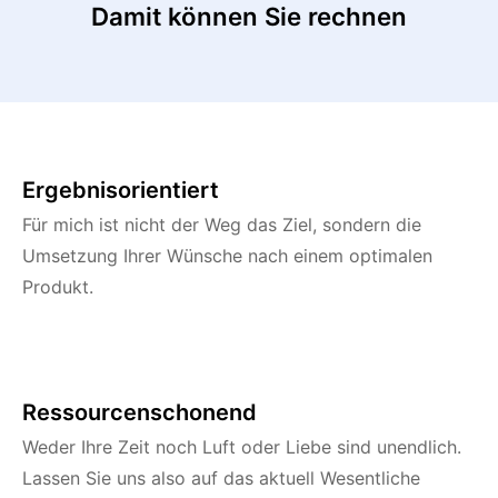
Damit können Sie rechnen
Ergebnisorientiert
Für mich ist nicht der Weg das Ziel, sondern die
Umsetzung Ihrer Wünsche nach einem optimalen
Produkt.
Ressourcenschonend
Weder Ihre Zeit noch Luft oder Liebe sind unendlich.
Lassen Sie uns also auf das aktuell Wesentliche